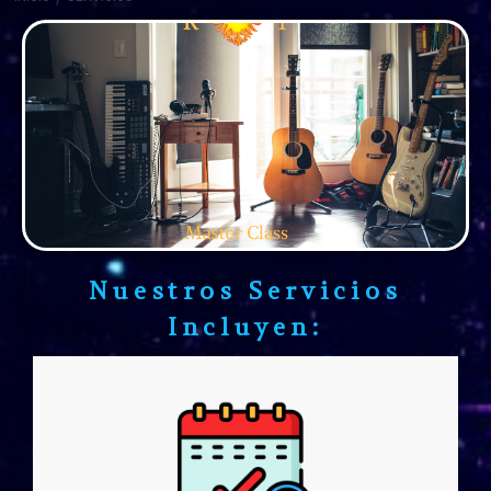
Nuestros Servicios
Incluyen: