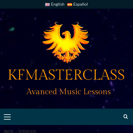
English
Español
INICIO
SERVICIOS