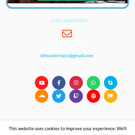
(+34) 604910424
CONTACTANOS :
kfmasterclass@gmail.com
This website uses cookies to improve your experience. We'll