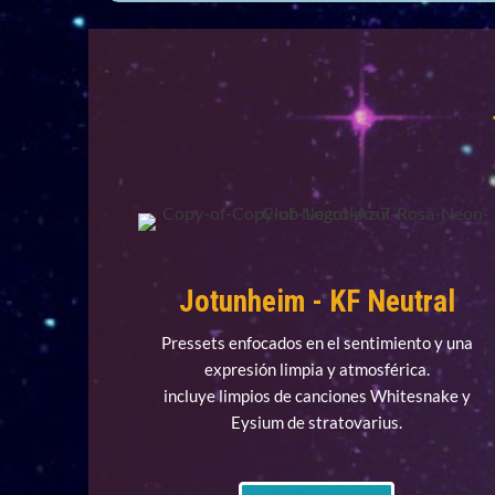
Jotunheim - KF Neutral
Pressets enfocados en el sentimiento y una
expresión limpia y atmosférica.
incluye limpios de canciones Whitesnake y
Eysium de stratovarius.