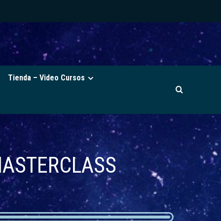
Tienda – Video Cursos
FMASTERCLASS