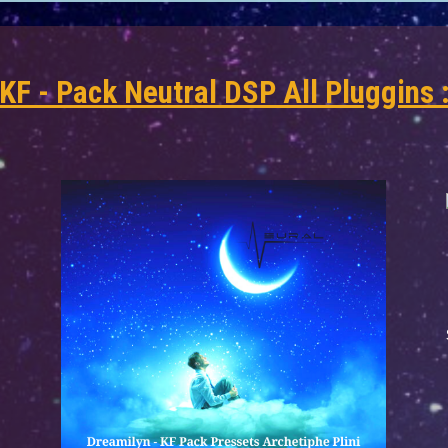
KF - Pack Neutral DSP All Pluggins 