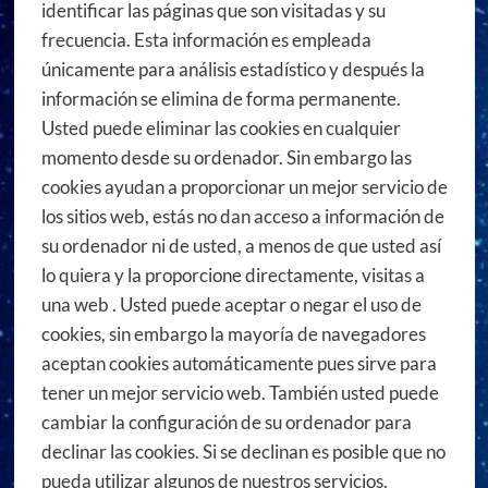
identificar las páginas que son visitadas y su
frecuencia. Esta información es empleada
únicamente para análisis estadístico y después la
información se elimina de forma permanente.
Usted puede eliminar las cookies en cualquier
momento desde su ordenador. Sin embargo las
cookies ayudan a proporcionar un mejor servicio de
los sitios web, estás no dan acceso a información de
su ordenador ni de usted, a menos de que usted así
lo quiera y la proporcione directamente, visitas a
una web . Usted puede aceptar o negar el uso de
cookies, sin embargo la mayoría de navegadores
aceptan cookies automáticamente pues sirve para
tener un mejor servicio web. También usted puede
cambiar la configuración de su ordenador para
declinar las cookies. Si se declinan es posible que no
pueda utilizar algunos de nuestros servicios.