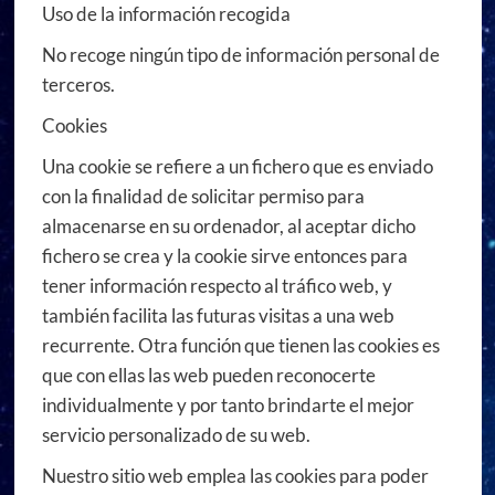
Uso de la información recogida
No recoge ningún tipo de información personal de
terceros.
Cookies
Una cookie se refiere a un fichero que es enviado
con la finalidad de solicitar permiso para
almacenarse en su ordenador, al aceptar dicho
fichero se crea y la cookie sirve entonces para
tener información respecto al tráfico web, y
también facilita las futuras visitas a una web
recurrente. Otra función que tienen las cookies es
que con ellas las web pueden reconocerte
individualmente y por tanto brindarte el mejor
servicio personalizado de su web.
Nuestro sitio web emplea las cookies para poder