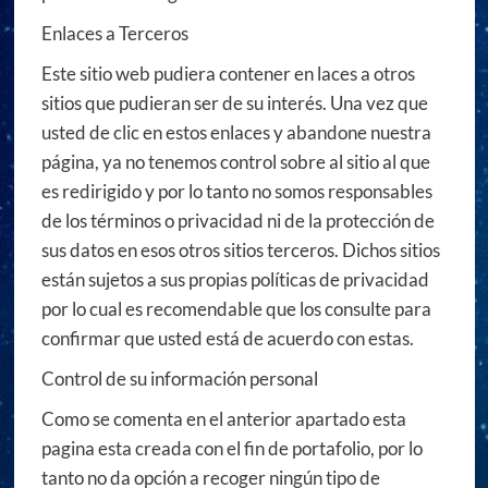
Enlaces a Terceros
Este sitio web pudiera contener en laces a otros
sitios que pudieran ser de su interés. Una vez que
usted de clic en estos enlaces y abandone nuestra
página, ya no tenemos control sobre al sitio al que
es redirigido y por lo tanto no somos responsables
de los términos o privacidad ni de la protección de
sus datos en esos otros sitios terceros. Dichos sitios
están sujetos a sus propias políticas de privacidad
por lo cual es recomendable que los consulte para
confirmar que usted está de acuerdo con estas.
Control de su información personal
Como se comenta en el anterior apartado esta
pagina esta creada con el fin de portafolio, por lo
tanto no da opción a recoger ningún tipo de