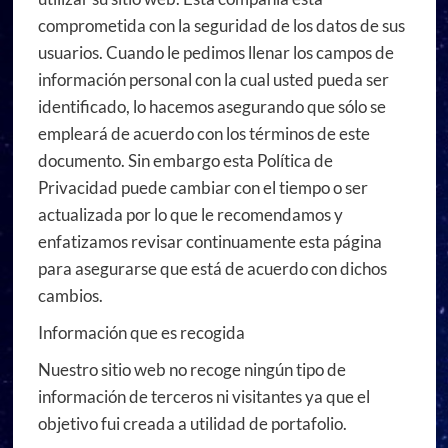
comprometida con la seguridad de los datos de sus
usuarios. Cuando le pedimos llenar los campos de
información personal con la cual usted pueda ser
identificado, lo hacemos asegurando que sólo se
empleará de acuerdo con los términos de este
documento. Sin embargo esta Política de
Privacidad puede cambiar con el tiempo o ser
actualizada por lo que le recomendamos y
enfatizamos revisar continuamente esta página
para asegurarse que está de acuerdo con dichos
cambios.
Información que es recogida
Nuestro sitio web no recoge ningún tipo de
información de terceros ni visitantes ya que el
objetivo fui creada a utilidad de portafolio.